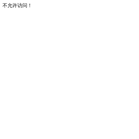
不允许访问！