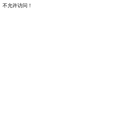
不允许访问！